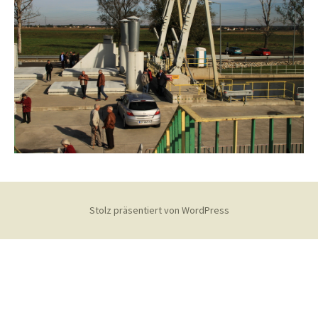
Stolz präsentiert von WordPress