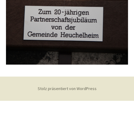
Stolz präsentiert von WordPress